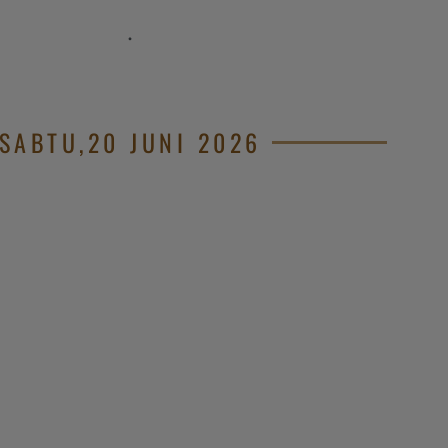
.
SABTU,20 JUNI 2026