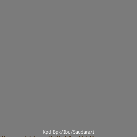
Kpd Bpk/Ibu/Saudara/i