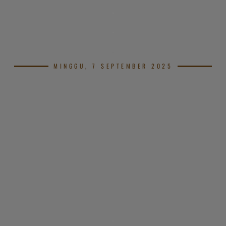
.
.
.
MINGGU, 7 SEPTEMBER 2025
.