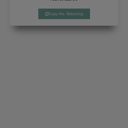
Copy No. Rekening