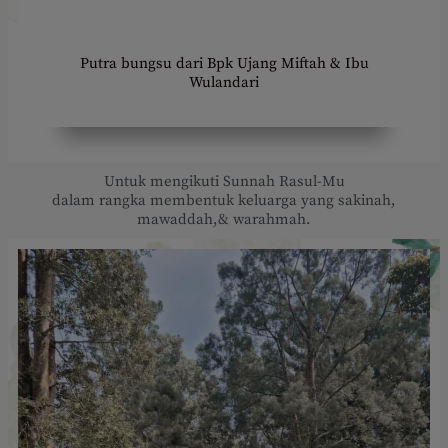
Putra bungsu dari Bpk Ujang Miftah & Ibu
Wulandari
Untuk mengikuti Sunnah Rasul-Mu
dalam rangka membentuk keluarga yang sakinah,
mawaddah,& warahmah.