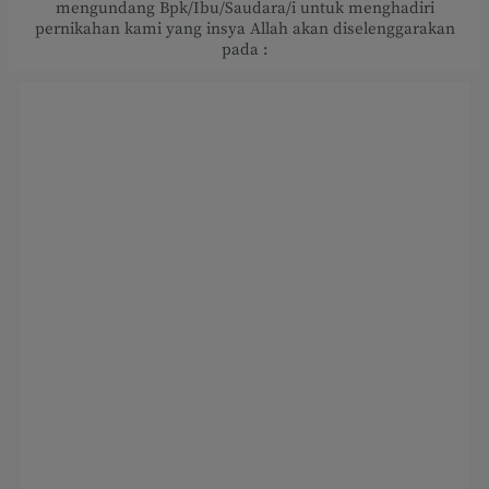
mengundang Bpk/Ibu/Saudara/i untuk menghadiri
pernikahan kami yang insya Allah akan diselenggarakan
pada :