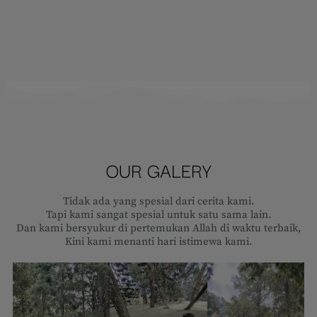
OUR GALERY
Tidak ada yang spesial dari cerita kami.
Tapi kami sangat spesial untuk satu sama lain.
Dan kami bersyukur di pertemukan Allah di waktu terbaik,
Kini kami menanti hari istimewa kami.