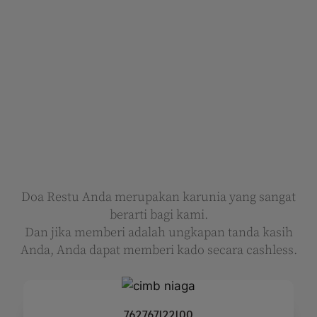
Doa Restu Anda merupakan karunia yang sangat
berarti bagi kami.
Dan jika memberi adalah ungkapan tanda kasih
Anda, Anda dapat memberi kado secara cashless.
762767122100