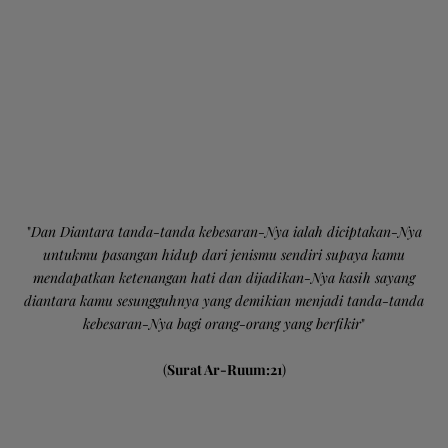
"
Dan Diantara tanda-tanda kebesaran-Nya ialah diciptakan-Nya
untukmu pasangan hidup dari jenismu sendiri supaya kamu
mendapatkan ketenangan hati dan dijadikan-Nya kasih sayang
diantara kamu sesungguhnya yang demikian menjadi tanda-tanda
kebesaran-Nya bagi orang-orang yang berfikir
"
(
Surat Ar-Ruum:21
)