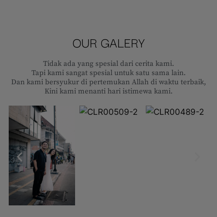
OUR GALERY
Tidak ada yang spesial dari cerita kami.
Tapi kami sangat spesial untuk satu sama lain.
Dan kami bersyukur di pertemukan Allah di waktu terbaik,
Kini kami menanti hari istimewa kami.