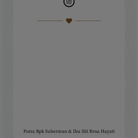
Putra Bpk Suherman & Ibu Siti Rrna Hayati