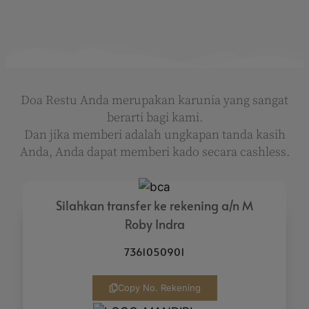
Doa Restu Anda merupakan karunia yang sangat
berarti bagi kami.
Dan jika memberi adalah ungkapan tanda kasih
Anda, Anda dapat memberi kado secara cashless.
Silahkan transfer ke rekening a/n M
Roby Indra
7361050901
Copy No. Rekening