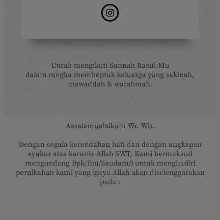
Untuk mengikuti Sunnah Rasul-Mu
dalam rangka membentuk keluarga yang sakinah,
mawaddah & warahmah.
Assalamualaikum Wr. Wb.
Dengan segala kerendahan hati dan dengan ungkapan
syukur atas karunia Allah SWT, Kami bermaksud
mengundang Bpk/Ibu/Saudara/i untuk menghadiri
pernikahan kami yang insya Allah akan diselenggarakan
pada :