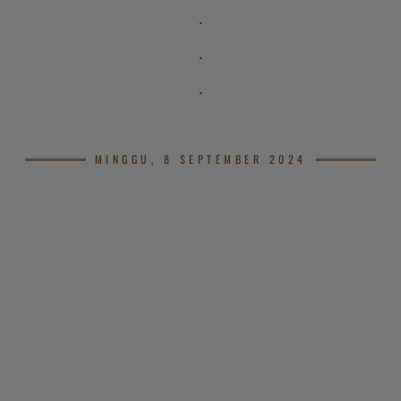
.
.
.
MINGGU, 8 SEPTEMBER 2024