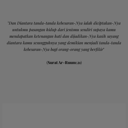
"
Dan Diantara tanda-tanda kebesaran-Nya ialah diciptakan-Nya
untukmu pasangan hidup dari jenismu sendiri supaya kamu
mendapatkan ketenangan hati dan dijadikan-Nya kasih sayang
diantara kamu sesungguhnya yang demikian menjadi tanda-tanda
kebesaran-Nya bagi orang-orang yang berfikir
"
(
Surat Ar-Ruum:21
)