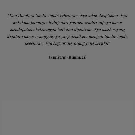
"
Dan Diantara tanda-tanda kebesaran-Nya ialah diciptakan-Nya
untukmu pasangan hidup dari jenismu sendiri supaya kamu
mendapatkan ketenangan hati dan dijadikan-Nya kasih sayang
diantara kamu sesungguhnya yang demikian menjadi tanda-tanda
kebesaran-Nya bagi orang-orang yang berfikir
"
(
Surat Ar-Ruum:21
)