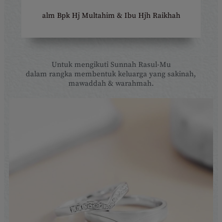
alm Bpk Hj Multahim & Ibu Hjh Raikhah
Untuk mengikuti Sunnah Rasul-Mu
dalam rangka membentuk keluarga yang sakinah,
mawaddah & warahmah.