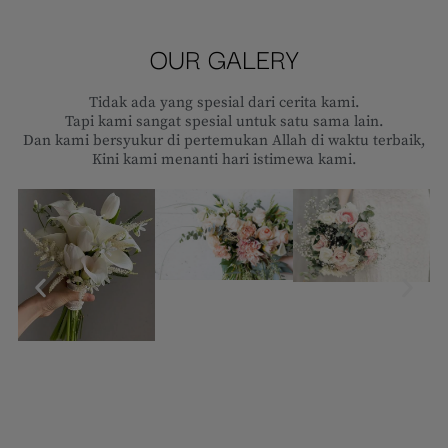
OUR GALERY
Tidak ada yang spesial dari cerita kami.
Tapi kami sangat spesial untuk satu sama lain.
Dan kami bersyukur di pertemukan Allah di waktu terbaik,
Kini kami menanti hari istimewa kami.