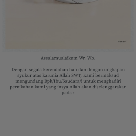
Assalamualaikum Wr. Wb.
Dengan segala kerendahan hati dan dengan ungkapan
syukur atas karunia Allah SWT, Kami bermaksud
mengundang Bpk/Ibu/Saudara/i untuk menghadiri
pernikahan kami yang insya Allah akan diselenggarakan
pada :