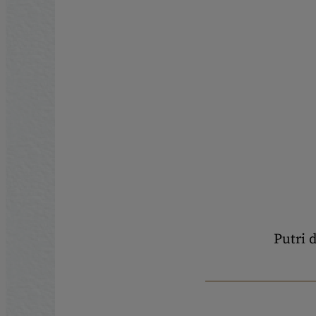
Putri 