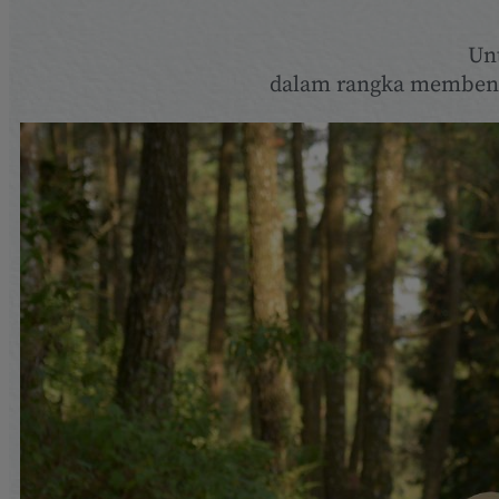
Un
dalam rangka membent