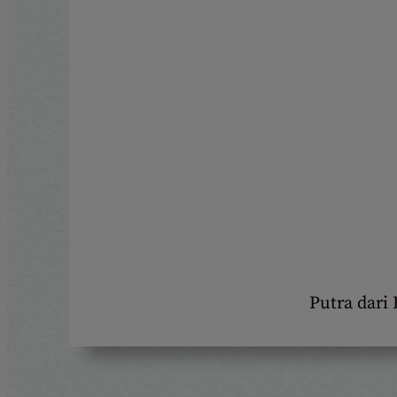
Putra dari