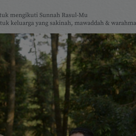
tuk mengikuti Sunnah Rasul-Mu
uk keluarga yang sakinah, mawaddah & warahma