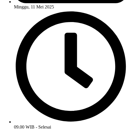
Minggu, 11 Mei 2025
09.00 WIB - Selesai