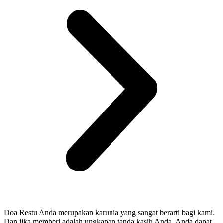
Doa Restu Anda merupakan karunia yang sangat berarti bagi kami.
Dan jika memberi adalah ungkapan tanda kasih Anda, Anda dapat