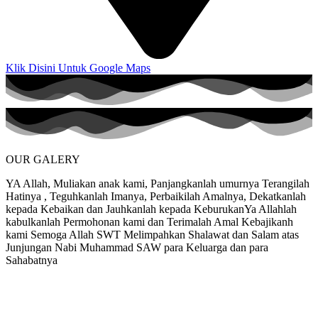
Klik Disini Untuk Google Maps
OUR GALERY
YA Allah, Muliakan anak kami, Panjangkanlah umurnya Terangilah
Hatinya , Teguhkanlah Imanya, Perbaikilah Amalnya, Dekatkanlah
kepada Kebaikan dan Jauhkanlah kepada KeburukanYa Allahlah
kabulkanlah Permohonan kami dan Terimalah Amal Kebajikanh
kami Semoga Allah SWT Melimpahkan Shalawat dan Salam atas
Junjungan Nabi Muhammad SAW para Keluarga dan para
Sahabatnya