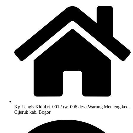
Kp.Lengis Kidul rt. 001 / rw. 006 desa Warung Menteng kec.
Cijeruk kab. Bogor