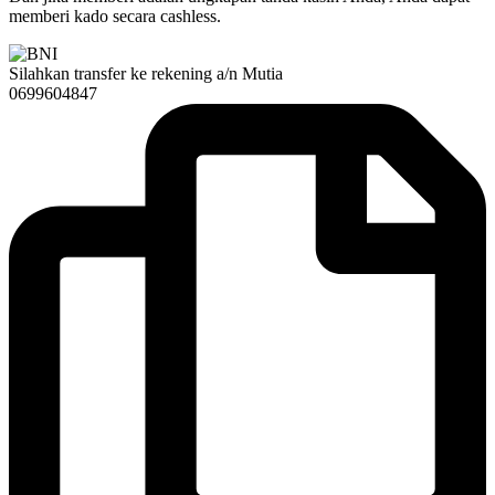
memberi kado secara cashless.
Silahkan transfer ke rekening a/n Mutia
0699604847