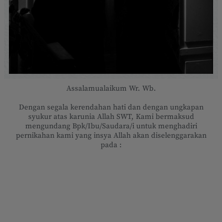
Assalamualaikum Wr. Wb.
Dengan segala kerendahan hati dan dengan ungkapan
syukur atas karunia Allah SWT, Kami bermaksud
mengundang Bpk/Ibu/Saudara/i untuk menghadiri
pernikahan kami yang insya Allah akan diselenggarakan
pada :