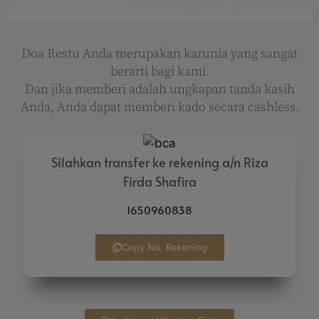
Doa Restu Anda merupakan karunia yang sangat
berarti bagi kami.
Dan jika memberi adalah ungkapan tanda kasih
Anda, Anda dapat memberi kado secara cashless.
Silahkan transfer ke rekening a/n Riza
Firda Shafira
1650960838
Copy No. Rekening