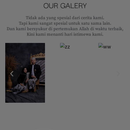
OUR GALERY
Tidak ada yang spesial dari cerita kami.
Tapi kami sangat spesial untuk satu sama lain.
Dan kami bersyukur di pertemukan Allah di waktu terbaik,
Kini kami menanti hari istimewa kami.