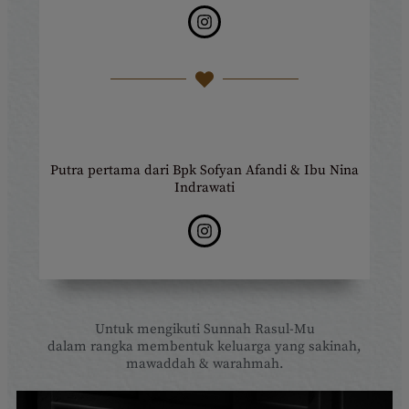
Putra pertama dari Bpk Sofyan Afandi & Ibu Nina
Indrawati
Untuk mengikuti Sunnah Rasul-Mu
dalam rangka membentuk keluarga yang sakinah,
mawaddah & warahmah.