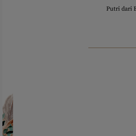
Putri dari