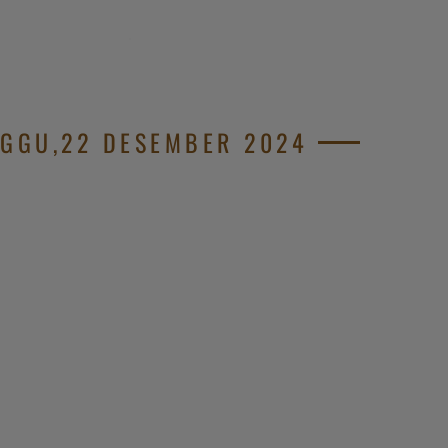
.
GGU,22 DESEMBER 2024