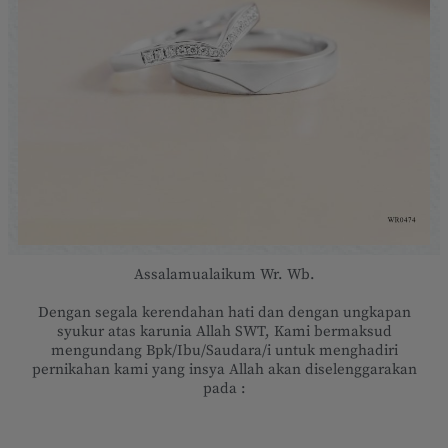
Assalamualaikum Wr. Wb.
Dengan segala kerendahan hati dan dengan ungkapan
syukur atas karunia Allah SWT, Kami bermaksud
mengundang Bpk/Ibu/Saudara/i untuk menghadiri
pernikahan kami yang insya Allah akan diselenggarakan
pada :