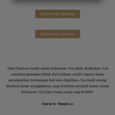
Konfirmasi Whatsap
Konfirmasi Whatsap
"
Dan Diantara tanda-tanda kebesaran-Nya ialah diciptakan-Nya
untukmu pasangan hidup dari jenismu sendiri supaya kamu
mendapatkan ketenangan hati dan dijadikan-Nya kasih sayang
diantara kamu sesungguhnya yang demikian menjadi tanda-tanda
kebesaran-Nya bagi orang-orang yang berfikir
"
(
Surat Ar-Ruum:21
)