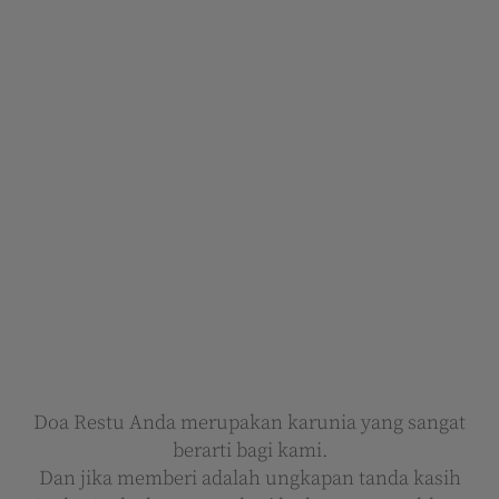
Doa Restu Anda merupakan karunia yang sangat
berarti bagi kami.
Dan jika memberi adalah ungkapan tanda kasih