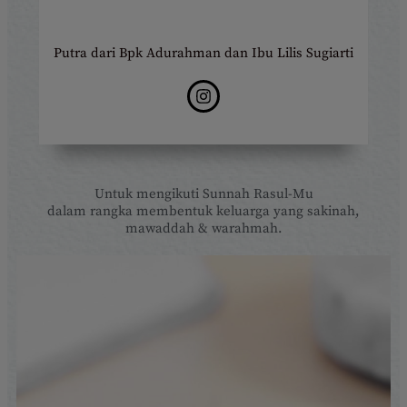
Putra dari Bpk Adurahman dan Ibu Lilis Sugiarti
Untuk mengikuti Sunnah Rasul-Mu
dalam rangka membentuk keluarga yang sakinah,
mawaddah & warahmah.