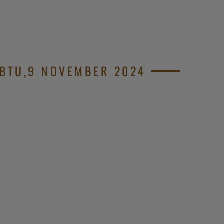
.
BTU,9 NOVEMBER 2024