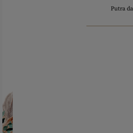
Putra d