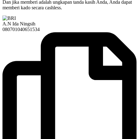
Dan jika memberi adalah ungkapan tanda kasih Anda, Anda dapat
memberi kado secara cashless.
A.N Ida Ningsih
080701040651534