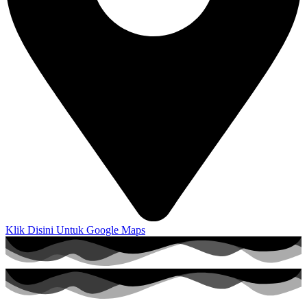
Klik Disini Untuk Google Maps