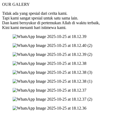
OUR GALERY
Tidak ada yang spesial dari cerita kami.
Tapi kami sangat spesial untuk satu sama lain.
Dan kami bersyukur di pertemukan Allah di waktu terbaik,
Kini kami menanti hari istimewa kami.