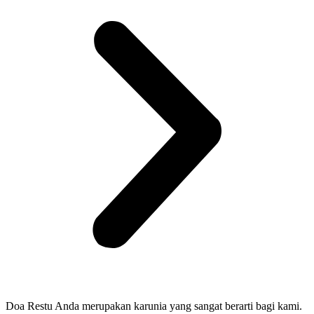
Doa Restu Anda merupakan karunia yang sangat berarti bagi kami.