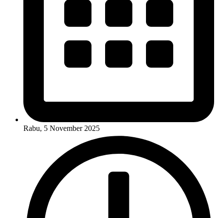
Rabu, 5 November 2025