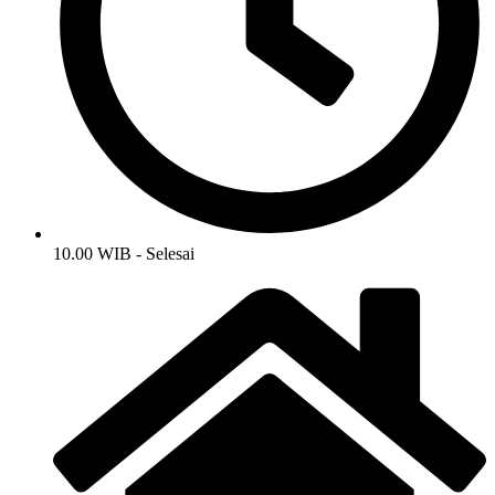
10.00 WIB - Selesai