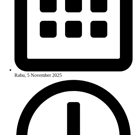
Rabu, 5 November 2025