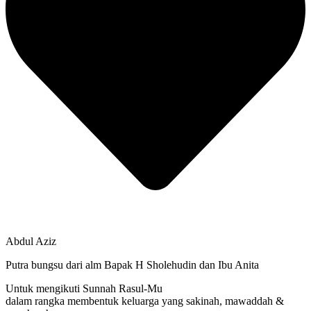
Abdul Aziz
Putra bungsu dari alm Bapak H Sholehudin dan Ibu Anita
Untuk mengikuti Sunnah Rasul-Mu
dalam rangka membentuk keluarga yang sakinah, mawaddah &