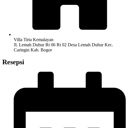
Villa Tirta Kemalayan
Jl. Lemah Duhur Rt 06 Rt 02 Desa Lemah Duhur Kec.
Caringin Kab. Bogor
Resepsi