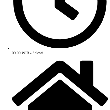
09.00 WIB - Selesai