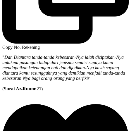
Copy No. Rekening
"
Dan Diantara tanda-tanda kebesaran-Nya ialah diciptakan-Nya
untukmu pasangan hidup dari jenismu sendiri supaya kamu
mendapatkan ketenangan hati dan dijadikan-Nya kasih sayang
diantara kamu sesungguhnya yang demikian menjadi tanda-tanda
kebesaran-Nya bagi orang-orang yang berfikir
"
(
Surat Ar-Ruum:21
)