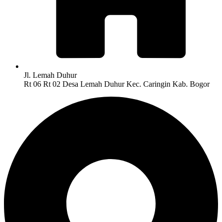
Jl. Lemah Duhur
Rt 06 Rt 02 Desa Lemah Duhur Kec. Caringin Kab. Bogor