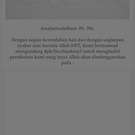
Assalamualaikum Wr. Wb.
Dengan segala kerendahan hati dan dengan ungkapan
syukur atas karunia Allah SWT, Kami bermaksud
mengundang Bpk/Ibu/Saudara/i untuk menghadiri
pernikahan kami yang insya Allah akan diselenggarakan
pada :