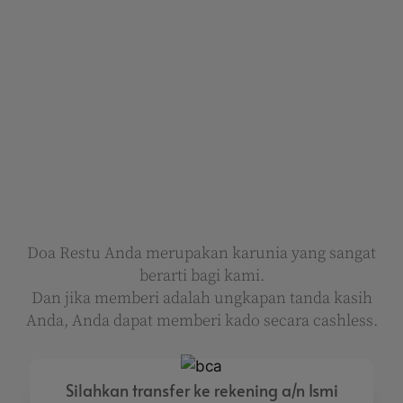
Doa Restu Anda merupakan karunia yang sangat
berarti bagi kami.
Dan jika memberi adalah ungkapan tanda kasih
Anda, Anda dapat memberi kado secara cashless.
Silahkan transfer ke rekening a/n Ismi