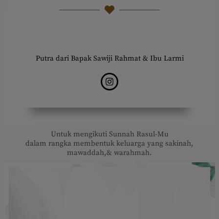
Putra dari Bapak Sawiji Rahmat & Ibu Larmi
Untuk mengikuti Sunnah Rasul-Mu
dalam rangka membentuk keluarga yang sakinah,
mawaddah,& warahmah.