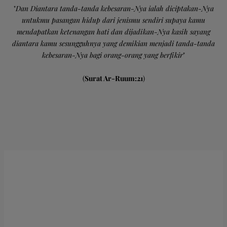
"
Dan Diantara tanda-tanda kebesaran-Nya ialah diciptakan-Nya
untukmu pasangan hidup dari jenismu sendiri supaya kamu
mendapatkan ketenangan hati dan dijadikan-Nya kasih sayang
diantara kamu sesungguhnya yang demikian menjadi tanda-tanda
kebesaran-Nya bagi orang-orang yang berfikir
"
(
Surat Ar-Ruum:21
)