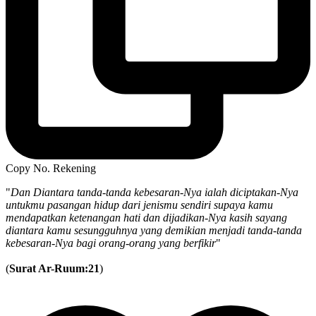
Copy No. Rekening
"
Dan Diantara tanda-tanda kebesaran-Nya ialah diciptakan-Nya
untukmu pasangan hidup dari jenismu sendiri supaya kamu
mendapatkan ketenangan hati dan dijadikan-Nya kasih sayang
diantara kamu sesungguhnya yang demikian menjadi tanda-tanda
kebesaran-Nya bagi orang-orang yang berfikir
"
(
Surat Ar-Ruum:21
)