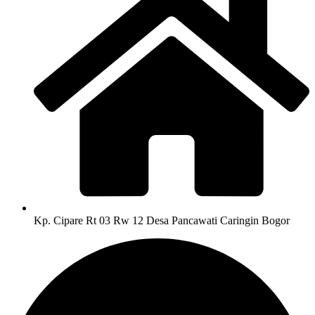
Kp. Cipare Rt 03 Rw 12 Desa Pancawati Caringin Bogor