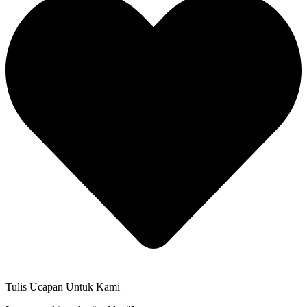
Tulis Ucapan Untuk Kami