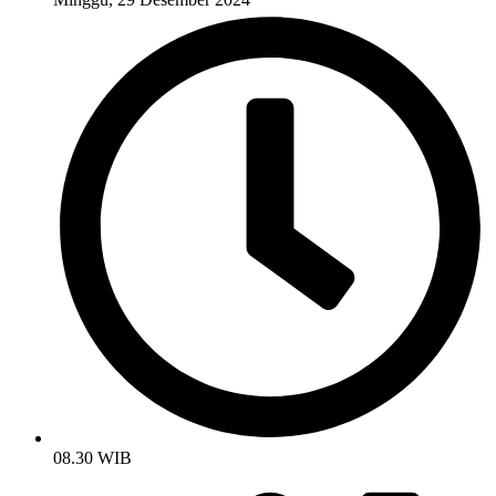
08.30 WIB