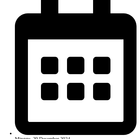
Minggu, 29 Desember 2024