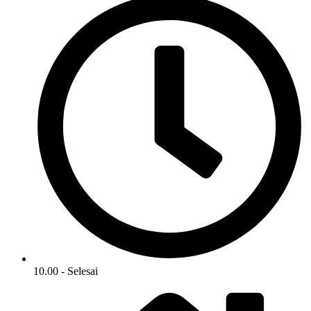
10.00 - Selesai