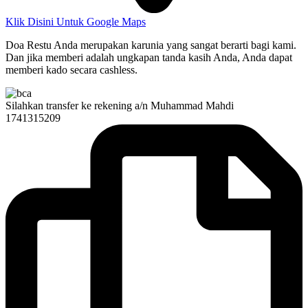
Klik Disini Untuk Google Maps
Doa Restu Anda merupakan karunia yang sangat berarti bagi kami.
Dan jika memberi adalah ungkapan tanda kasih Anda, Anda dapat
memberi kado secara cashless.
Silahkan transfer ke rekening a/n Muhammad Mahdi
1741315209