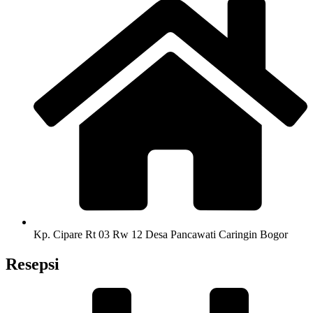
Kp. Cipare Rt 03 Rw 12 Desa Pancawati Caringin Bogor
Resepsi