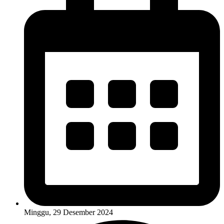
Minggu, 29 Desember 2024