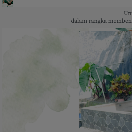
Un
dalam rangka membent