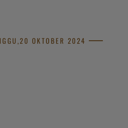
.
NGGU,20 OKTOBER 2024