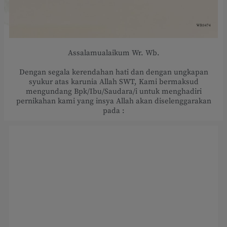
Assalamualaikum Wr. Wb.
Dengan segala kerendahan hati dan dengan ungkapan
syukur atas karunia Allah SWT, Kami bermaksud
mengundang Bpk/Ibu/Saudara/i untuk menghadiri
pernikahan kami yang insya Allah akan diselenggarakan
pada :