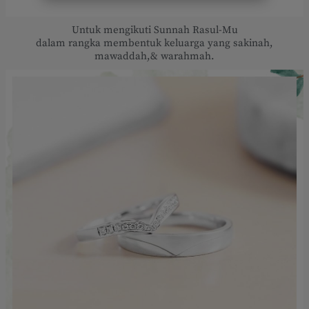
Untuk mengikuti Sunnah Rasul-Mu
dalam rangka membentuk keluarga yang sakinah,
mawaddah,& warahmah.