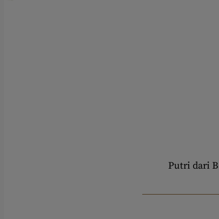
Putri dari 