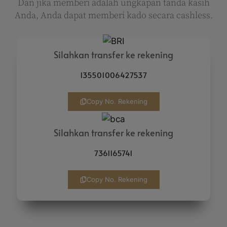
Dan jika memberi adalah ungkapan tanda kasih
Anda, Anda dapat memberi kado secara cashless.
Silahkan transfer ke rekening
135501006427537
Copy No. Rekening
Silahkan transfer ke rekening
7361165741
Copy No. Rekening