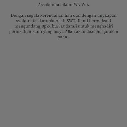
Assalamualaikum Wr. Wb.
Dengan segala kerendahan hati dan dengan ungkapan
syukur atas karunia Allah SWT, Kami bermaksud
mengundang Bpk/Ibu/Saudara/i untuk menghadiri
pernikahan kami yang insya Allah akan diselenggarakan
pada :