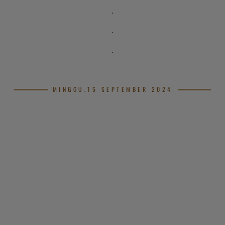
.
.
.
MINGGU,15 SEPTEMBER 2024