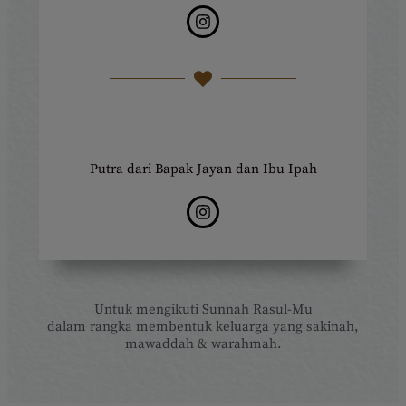
Putra dari Bapak Jayan dan Ibu Ipah
Untuk mengikuti Sunnah Rasul-Mu
dalam rangka membentuk keluarga yang sakinah,
mawaddah & warahmah.