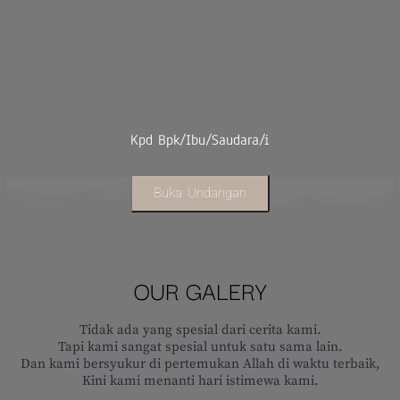
Kpd Bpk/Ibu/Saudara/i
Buka Undangan
OUR GALERY
Tidak ada yang spesial dari cerita kami.
Tapi kami sangat spesial untuk satu sama lain.
Dan kami bersyukur di pertemukan Allah di waktu terbaik,
Kini kami menanti hari istimewa kami.