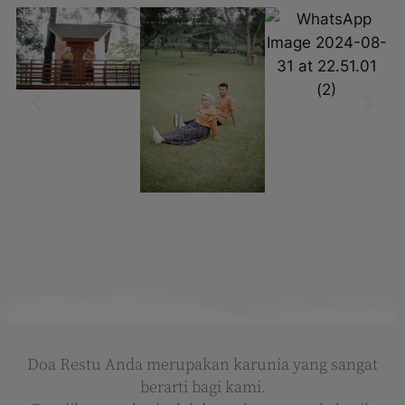
Doa Restu Anda merupakan karunia yang sangat
berarti bagi kami.