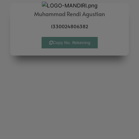
Muhammad Rendi Agustian
1330024806382
Copy No. Rekening