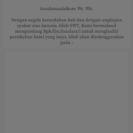
Assalamualaikum Wr. Wb.
Dengan segala kerendahan hati dan dengan ungkapan
syukur atas karunia Allah SWT, Kami bermaksud
mengundang Bpk/Ibu/Saudara/i untuk menghadiri
pernikahan kami yang insya Allah akan diselenggarakan
pada :