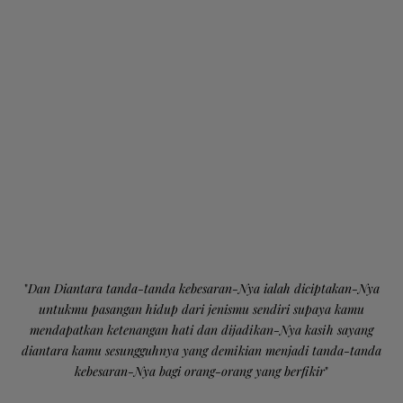
"
Dan Diantara tanda-tanda kebesaran-Nya ialah diciptakan-Nya
untukmu pasangan hidup dari jenismu sendiri supaya kamu
mendapatkan ketenangan hati dan dijadikan-Nya kasih sayang
diantara kamu sesungguhnya yang demikian menjadi tanda-tanda
kebesaran-Nya bagi orang-orang yang berfikir
"