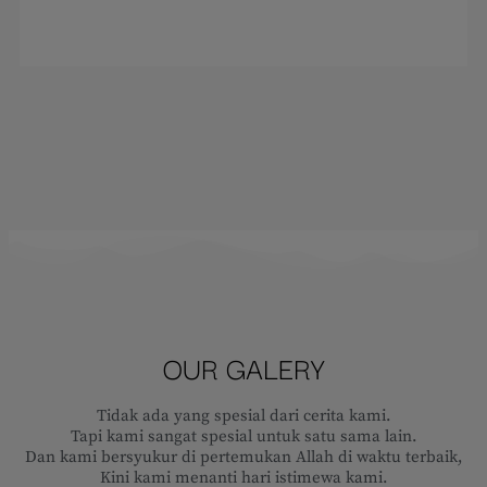
OUR GALERY
Tidak ada yang spesial dari cerita kami.
Tapi kami sangat spesial untuk satu sama lain.
Dan kami bersyukur di pertemukan Allah di waktu terbaik,
Kini kami menanti hari istimewa kami.