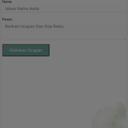
Nama
Pesan
Kirimkan Ucapan