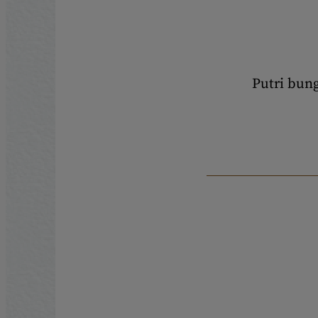
Putri bun