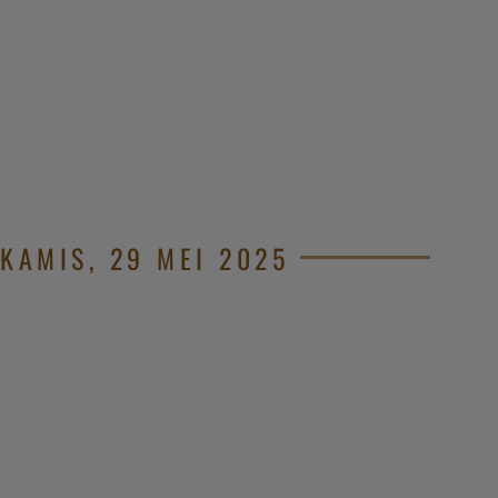
.
KAMIS, 29 MEI 2025