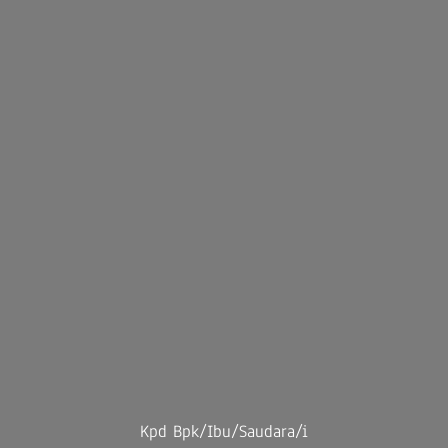
Kpd Bpk/Ibu/Saudara/i